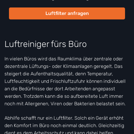
Luftfilter anfragen
Luftreiniger fürs Büro
In vielen Büros wird das Raumklima über zentrale oder
dezentrale Lüftungs- oder Klimaanlagen geregelt. Das
steigert die Aufenthaltsqualität, denn Temperatur,
Luftfeuchtigkeit und Frischluftzufuhr können individuell
an die Bedürfnisse der dort Arbeitenden angepasst
werden. Trotzdem kann die so aufbereitete Luft immer
noch mit Allergenen, Viren oder Bakterien belastet sein.
Abhilfe schafft nur ein Luftfilter. Solch ein Gerät erhöht
den Komfort im Büro noch einmal deutlich. Gleichzeitig
dient es dem Arbeitsschutz und kann dabei helfen,