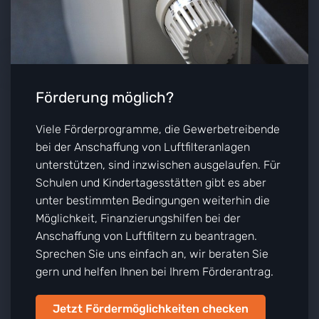
Förderung möglich?
Viele Förderprogramme, die Gewerbetreibende
bei der Anschaffung von Luftfilteranlagen
unterstützen, sind inzwischen ausgelaufen. Für
Schulen und Kindertagesstätten gibt es aber
unter bestimmten Bedingungen weiterhin die
Möglichkeit, Finanzierungshilfen bei der
Anschaffung von Luftfiltern zu beantragen.
Sprechen Sie uns einfach an, wir beraten Sie
gern und helfen Ihnen bei Ihrem Förderantrag.
Jetzt Fördermöglichkeiten checken