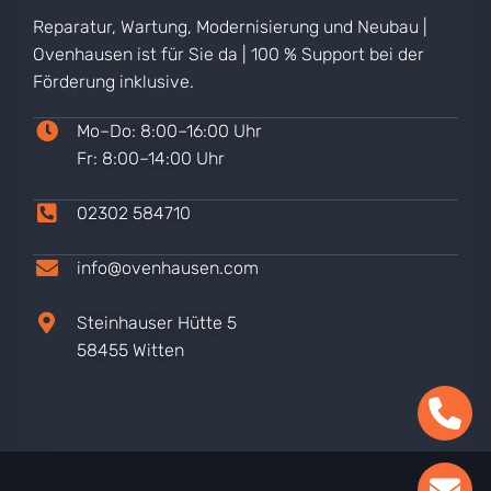
Reparatur, Wartung, Modernisierung und Neubau |
Ovenhausen ist für Sie da | 100 % Support bei der
Förderung inklusive.
Mo–Do: 8:00–16:00 Uhr
Fr: 8:00–14:00 Uhr
02302 584710
info@ovenhausen.com
Steinhauser Hütte 5
58455 Witten