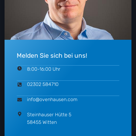
Melden Sie sich bei uns!
8:00-16:00 Uhr
02302 584710
info@ovenhausen.com
Steinhauser Hütte 5
58455 Witten