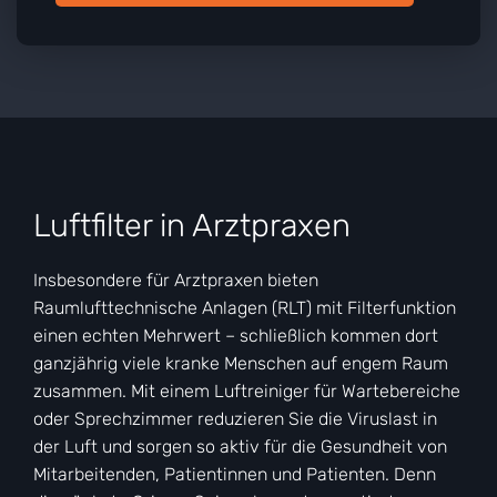
Luftfilter in Arztpraxen
Insbesondere für Arztpraxen bieten
Raumlufttechnische Anlagen (RLT) mit Filterfunktion
einen echten Mehrwert – schließlich kommen dort
ganzjährig viele kranke Menschen auf engem Raum
zusammen. Mit einem Luftreiniger für Wartebereiche
oder Sprechzimmer reduzieren Sie die Viruslast in
der Luft und sorgen so aktiv für die Gesundheit von
Mitarbeitenden, Patientinnen und Patienten. Denn