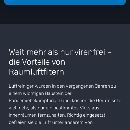
Weit mehr als nur virenfrei –
die Vorteile von
Raumluftfiltern
Luftreiniger wurden in den vergangenen Jahren zu
einem wichtigen Baustein der
Pandemiebekämpfung. Dabei können die Geräte sehr
viel mehr, als nur ein bestimmtes Virus aus
Innenräumen fernzuhalten. Richtig eingesetzt
befreien sie die Luft unter anderem von