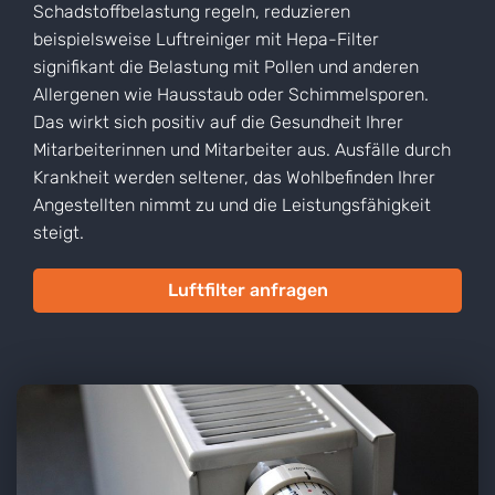
Schadstoffbelastung regeln, reduzieren
beispielsweise Luftreiniger mit Hepa-Filter
signifikant die Belastung mit Pollen und anderen
Allergenen wie Hausstaub oder Schimmelsporen.
Das wirkt sich positiv auf die Gesundheit Ihrer
Mitarbeiterinnen und Mitarbeiter aus. Ausfälle durch
Krankheit werden seltener, das Wohlbefinden Ihrer
Angestellten nimmt zu und die Leistungsfähigkeit
steigt.
Luftfilter anfragen