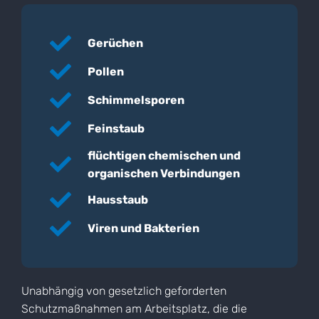
Gerüchen
Pollen
Schimmelsporen
Feinstaub
flüchtigen chemischen und
organischen Verbindungen
Hausstaub
Viren und Bakterien
Unabhängig von gesetzlich geforderten
Schutzmaßnahmen am Arbeitsplatz, die die