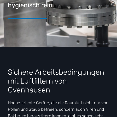
hygienisch rein
Sichere Arbeitsbedingungen
mit Luftfiltern von
Ovenhausen
Hocheffiziente Geräte, die die Raumluft nicht nur von
Pollen und Staub befreien, sondern auch Viren und
Bakterien herausfiltern können, gibt es schon sehr