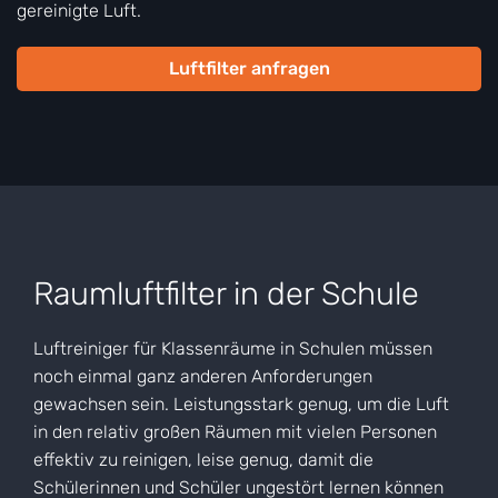
gereinigte Luft.
Luftfilter anfragen
Raumluftfilter in der Schule
Luftreiniger für Klassenräume in Schulen müssen
noch einmal ganz anderen Anforderungen
gewachsen sein. Leistungsstark genug, um die Luft
in den relativ großen Räumen mit vielen Personen
effektiv zu reinigen, leise genug, damit die
Schülerinnen und Schüler ungestört lernen können