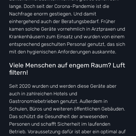
lange. Doch seit der Corona-Pandemie ist die
Nachfrage enorm gestiegen. Und damit
einhergehend auch der Beratungsbedarf. Früher
kamen solche Geräte vornehmlich in Arztpraxen und
Krankenhäusern zum Einsatz und wurden von einem
entsprechend geschulten Personal genutzt, das sich
mit den hygienischen Anforderungen auskannte.
Viele Menschen auf engem Raum? Luft
filtern!
Seit 2020 wurden und werden diese Geräte aber
auch in zahlreichen Hotels und
Gastronomiebetrieben genutzt. Außerdem in
Schulen, Büros und weiteren öffentlichen Gebäuden.
Das schützt die Gesundheit der anwesenden
Personen und schafft Sicherheit im laufenden
Betrieb. Voraussetzung dafür ist aber ein optimal auf