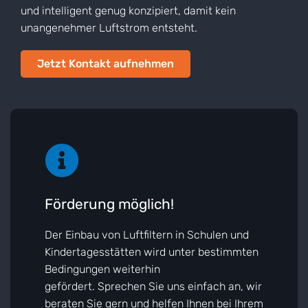
und intelligent genug konzipiert, damit kein
unangenehmer Luftstrom entsteht.
Jetzt Kontakt aufnehmen
Förderung möglich!
Der Einbau von Luftfiltern in Schulen und
Kindertagesstätten wird unter bestimmten
Bedingungen weiterhin
gefördert.
Sprechen Sie uns einfach an, wir
beraten Sie gern und helfen Ihnen bei Ihrem