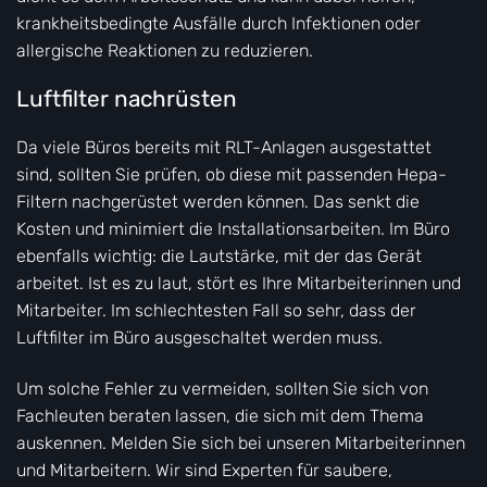
krankheitsbedingte Ausfälle durch Infektionen oder
allergische Reaktionen zu reduzieren.
Luftfilter nachrüsten
Da viele Büros bereits mit RLT-Anlagen ausgestattet
sind, sollten Sie prüfen, ob diese mit passenden Hepa-
Filtern nachgerüstet werden können. Das senkt die
Kosten und minimiert die Installationsarbeiten. Im Büro
ebenfalls wichtig: die Lautstärke, mit der das Gerät
arbeitet. Ist es zu laut, stört es Ihre Mitarbeiterinnen und
Mitarbeiter. Im schlechtesten Fall so sehr, dass der
Luftfilter im Büro ausgeschaltet werden muss.
Um solche Fehler zu vermeiden, sollten Sie sich von
Fachleuten beraten lassen, die sich mit dem Thema
auskennen. Melden Sie sich bei unseren Mitarbeiterinnen
und Mitarbeitern. Wir sind Experten für saubere,