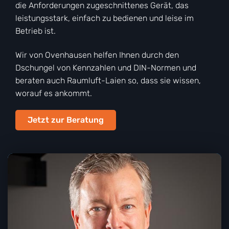
die Anforderungen zugeschnittenes Gerät, das
leistungsstark, einfach zu bedienen und leise im
Betrieb ist.
Wir von Ovenhausen helfen Ihnen durch den
Dschungel von Kennzahlen und DIN-Normen und
beraten auch Raumluft-Laien so, dass sie wissen,
worauf es ankommt.
Jetzt zur Beratung