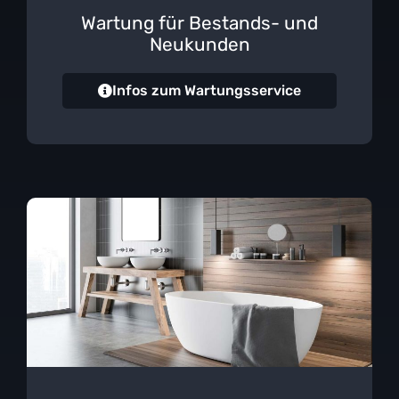
Wartung für Bestands- und
Neukunden
Infos zum Wartungsservice