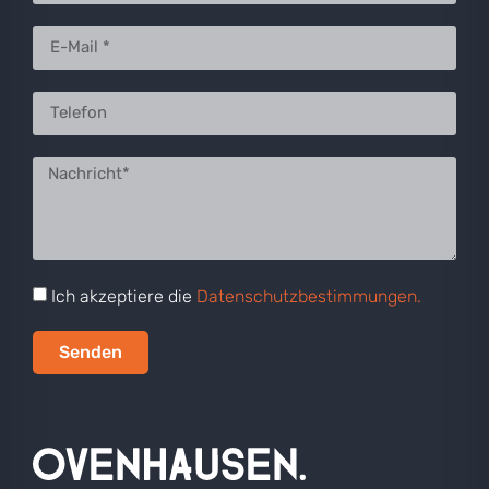
Ich akzeptiere die
Datenschutzbestimmungen.
Senden