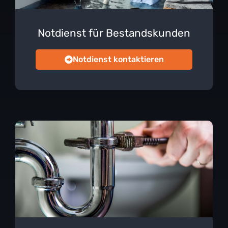
Notdienst für Bestandskunden
Notdienst kontaktieren