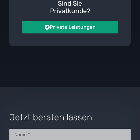
Sind Sie
Privatkunde?
Private Leistungen
Jetzt beraten lassen