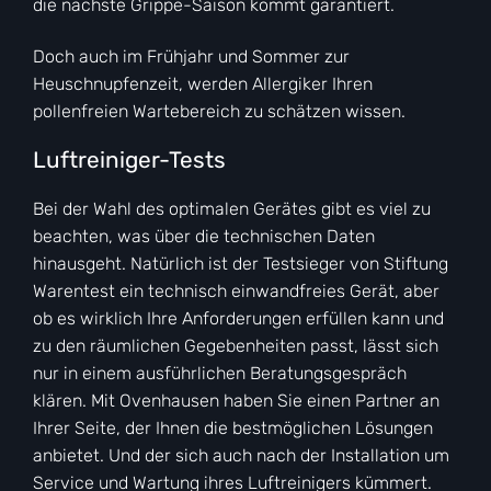
die nächste Grippe-Saison kommt garantiert.
Doch auch im Frühjahr und Sommer zur
Heuschnupfenzeit, werden Allergiker Ihren
pollenfreien Wartebereich zu schätzen wissen.
Luftreiniger-Tests
Bei der Wahl des optimalen Gerätes gibt es viel zu
beachten, was über die technischen Daten
hinausgeht. Natürlich ist der Testsieger von Stiftung
Warentest ein technisch einwandfreies Gerät, aber
ob es wirklich Ihre Anforderungen erfüllen kann und
zu den räumlichen Gegebenheiten passt, lässt sich
nur in einem ausführlichen Beratungsgespräch
klären. Mit Ovenhausen haben Sie einen Partner an
Ihrer Seite, der Ihnen die bestmöglichen Lösungen
anbietet. Und der sich auch nach der Installation um
Service und Wartung ihres Luftreinigers kümmert.